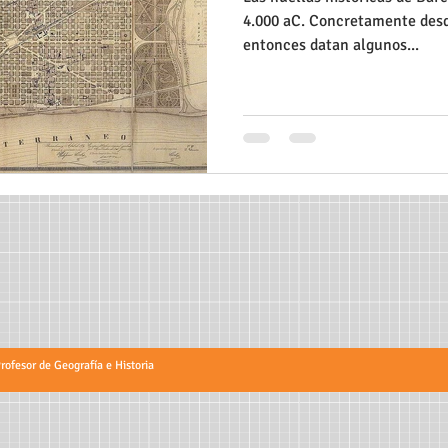
4.000 aC. Concretamente desde
entonces datan algunos...
fesor de Geografía e Historia