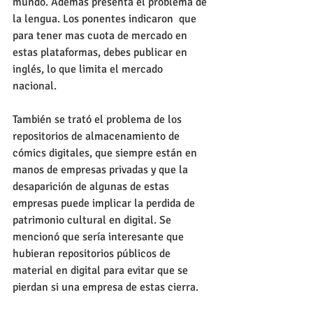
mundo. Además presenta el problema de 
la lengua. Los ponentes indicaron  que 
para tener mas cuota de mercado en 
estas plataformas, debes publicar en 
inglés, lo que limita el mercado 
nacional. 
También se trató el problema de los 
repositorios de almacenamiento de 
cómics digitales, que siempre están en 
manos de empresas privadas y que la 
desaparición de algunas de estas 
empresas puede implicar la perdida de 
patrimonio cultural en digital. Se 
mencionó que sería interesante que 
hubieran repositorios públicos de 
material en digital para evitar que se 
pierdan si una empresa de estas cierra. 