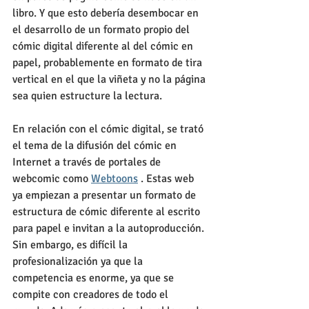
libro. Y que esto debería desembocar en 
el desarrollo de un formato propio del 
cómic digital diferente al del cómic en 
papel, probablemente en formato de tira 
vertical en el que la viñeta y no la página 
sea quien estructure la lectura. 
En relación con el cómic digital, se trató 
el tema de la difusión del cómic en 
Internet a través de portales de 
webcomic como 
Webtoons
 . Estas web 
ya empiezan a presentar un formato de 
estructura de cómic diferente al escrito 
para papel e invitan a la autoproducción. 
Sin embargo, es difícil la 
profesionalización ya que la 
competencia es enorme, ya que se 
compite con creadores de todo el 