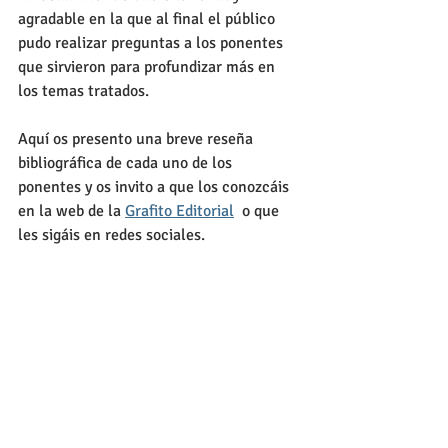
agradable en la que al final el público 
pudo realizar preguntas a los ponentes 
que sirvieron para profundizar más en 
los temas tratados. 
Aquí os presento una breve reseña 
bibliográfica de cada uno de los 
ponentes y os invito a que los conozcáis 
en la web de la 
Grafito Editorial
  o que 
les sigáis en redes sociales.