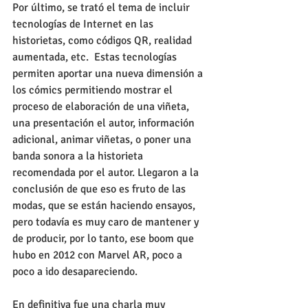
Por último, se trató el tema de incluir 
tecnologías de Internet en las 
historietas, como códigos QR, realidad 
aumentada, etc.  Estas tecnologías 
permiten aportar una nueva dimensión a 
los cómics permitiendo mostrar el 
proceso de elaboración de una viñeta, 
una presentación el autor, información 
adicional, animar viñetas, o poner una 
banda sonora a la historieta 
recomendada por el autor. Llegaron a la 
conclusión de que eso es fruto de las 
modas, que se están haciendo ensayos, 
pero todavía es muy caro de mantener y 
de producir, por lo tanto, ese boom que 
hubo en 2012 con Marvel AR, poco a 
poco a ido desapareciendo. 
En definitiva fue una charla muy 