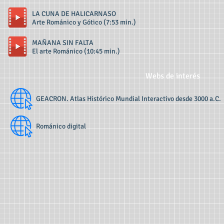
LA CUNA DE HALICARNASO
Arte Románico y Gótico (7:53 min.)
MAÑANA SIN FALTA
El arte Románico (10:45 min.)
Webs de interés
GEACRON. Atlas Histórico Mundial Interactivo desde 3000 a.C.
Románico digital