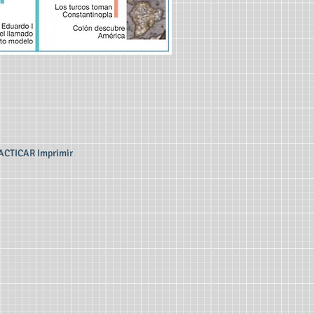
ACTICAR Imprimir