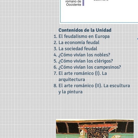
Contenidos de la Unidad
El feudalismo en Europa
La economía feudal
La sociedad feudal
¿Cómo vivían los nobles?
¿Cómo vivían los clérigos?
¿Cómo vivían los campesinos?
El arte románico (I). La
arquitectura
El arte románico (II). La escultura
y la pintura