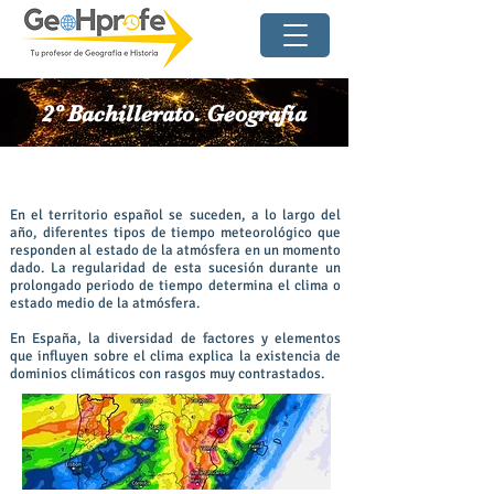
2º Bachillerato. Geografía
Tema 2. La diversidad climática
En el territorio español se suceden, a lo largo del
año, diferentes tipos de tiempo meteorológico que
responden al estado de la atmósfera en un momento
dado. La regularidad de esta sucesión durante un
prolongado periodo de tiempo determina el clima o
estado medio de la atmósfera.
En España, la diversidad de factores y elementos
que influyen sobre el clima explica la existencia de
dominios climáticos con rasgos muy contrastados.