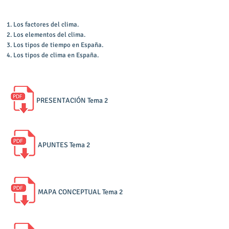
Contenidos del tema
1. Los factores del clima.
2. Los elementos del clima.
3. Los tipos de tiempo en España.
4. Los tipos de clima en España.
Documentos descargables
PRESENTACIÓN Tema 2
APUNTES Tema 2
MAPA CONCEPTUAL Tema 2