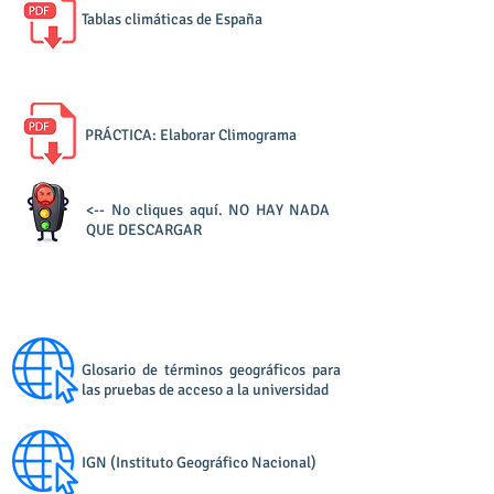
Tablas climáticas de España
PRÁCTICA: Elaborar Climograma
<-- No cliques aquí. NO HAY NADA
QUE DESCARGAR
Webs de interés
Glosario de términos geográficos para
las pruebas de acceso a la universidad
IGN (Instituto Geográfico Nacional)