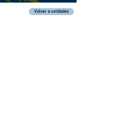
Volver a unidades