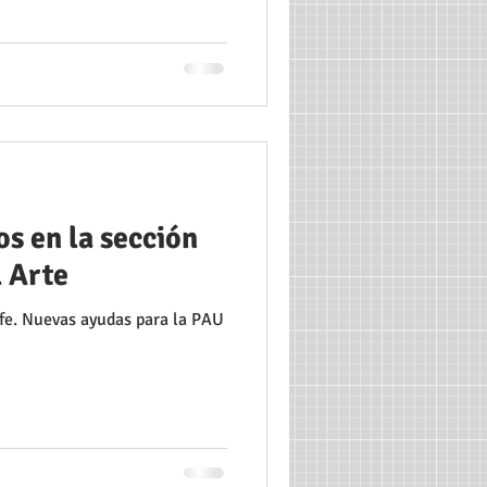
s en la sección
l Arte
fe. Nuevas ayudas para la PAU