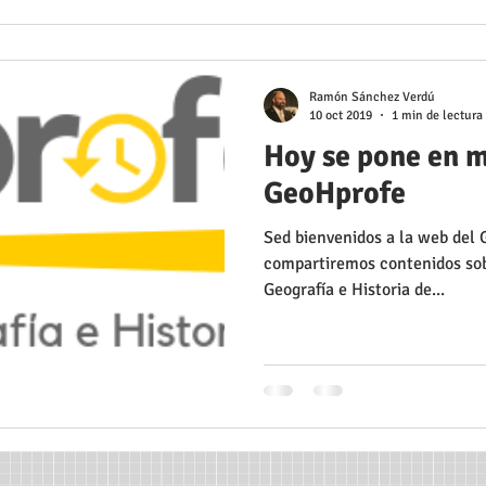
Ramón Sánchez Verdú
10 oct 2019
1 min de lectura
Hoy se pone en m
GeoHprofe
Sed bienvenidos a la web del
compartiremos contenidos sob
Geografía e Historia de...