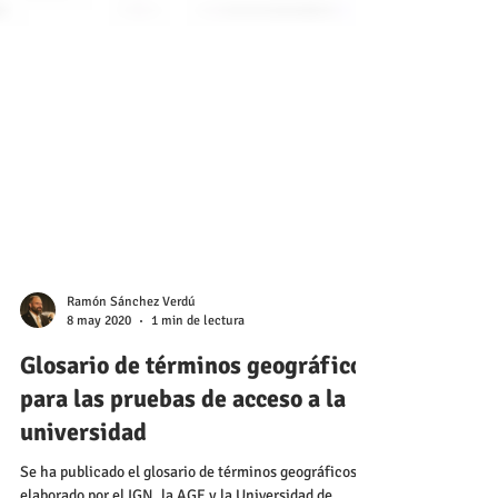
Ramón Sánchez Verdú
8 may 2020
1 min de lectura
Glosario de términos geográficos