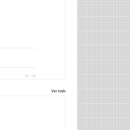
Ver todo