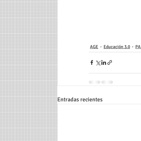
AGE
Educación 3.0
PA
Entradas recientes