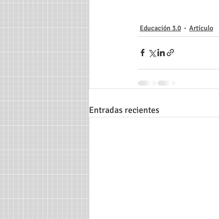
Educación 3.0
Artículo
Entradas recientes