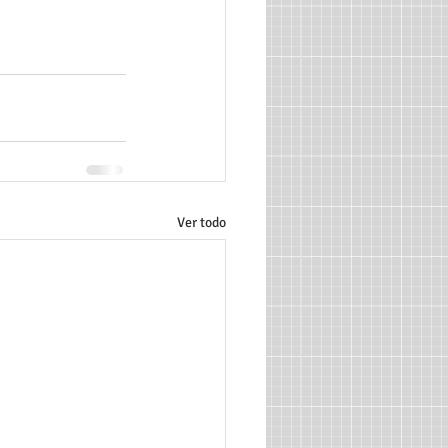
Ver todo